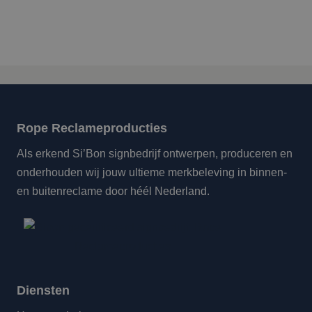
Rope Reclameproducties
Als erkend Si’Bon signbedrijf ontwerpen, produceren en
onderhouden wij jouw ultieme merkbeleving in binnen-
en buitenreclame door héél Nederland.
Diensten