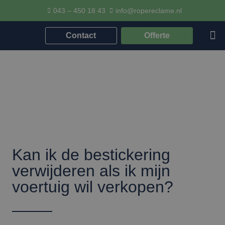
043 – 450 18 43
info@ropereclame.nl
Contact
Offerte
Kan ik de bestickering
verwijderen als ik mijn
voertuig wil verkopen?