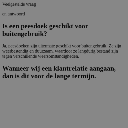
Veelgestelde vraag
en antwoord
Is een peesdoek geschikt voor
buitengebruik?
Ja, peesdoeken zijn uitermate geschikt voor buitengebruik. Ze zijn
weerbestendig en duurzaam, waardoor ze langdurig bestand zijn
tegen verschillende weersomstandigheden.
Wanneer wij een klantrelatie aangaan,
dan is dit voor de lange termijn.