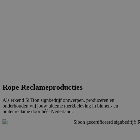
Rope Reclameproducties
Als erkend Si’Bon signbedrijf ontwerpen, produceren en
onderhouden wij jouw ultieme merkbeleving in binnen- en
buitenreclame door héél Nederland.