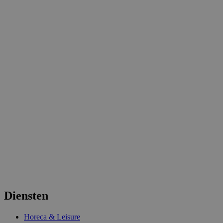
Diensten
Horeca & Leisure