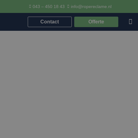
043 – 450 18 43
info@ropereclame.nl
Contact
Offerte