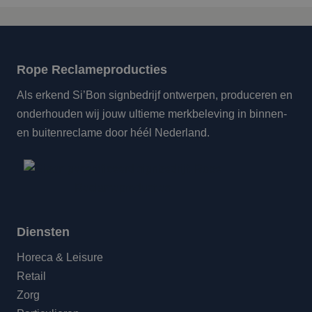
Rope Reclameproducties
Als erkend Si’Bon signbedrijf ontwerpen, produceren en
onderhouden wij jouw ultieme merkbeleving in binnen-
en buitenreclame door héél Nederland.
Diensten
Horeca & Leisure
Retail
Zorg