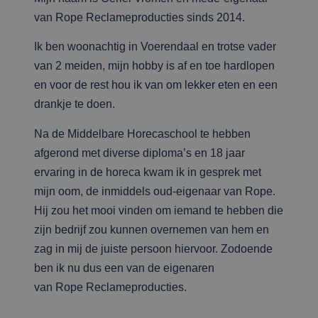
van
Rope
Reclameproducties sinds 2014.
Ik ben woonachtig in Voerendaal en trotse vader
van 2 meiden, mijn hobby is af en toe hardlopen
en voor de rest hou ik van om lekker eten en een
drankje te doen.
Na de Middelbare Horecaschool te hebben
afgerond met diverse diploma’s en 18 jaar
ervaring in de horeca kwam ik in gesprek met
mijn oom, de inmiddels oud-eigenaar van
Rope
.
Hij zou het mooi vinden om iemand te hebben die
zijn bedrijf zou kunnen overnemen van hem en
zag in mij de juiste persoon hiervoor. Zodoende
ben ik nu dus een van de eigenaren
van
Rope
Reclameproducties.