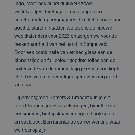
logo, maar ook al het drukwerk zoals
visitekaartjes, briefpapier, enveloppen en
bijbehorende opbergmappen. Om het nieuwe jaar
goed te starten maakten we tevens de nieuwe
weekkalenders voor 2023 en zorgen we voor de
herkenbaarheid van het pand in Simpelveld.
Door een combinatie van etched glass aan de
binnenzijde en full colour geprinte folies aan de
buitenzijde van de ramen, krijg je een mooi diepte
effect en zijn alle benodigde gegevens erg goed
zichtbaar.
Bij Adviesgroep Somers & Brabant kun je o.a.
terecht voor al jouw verzekeringen, hypotheken,
pensioenen, bedrijfsfinancieringen, bankzaken
en vastgoed. Een jarenlange samenwerking waar
we trots op zijn!