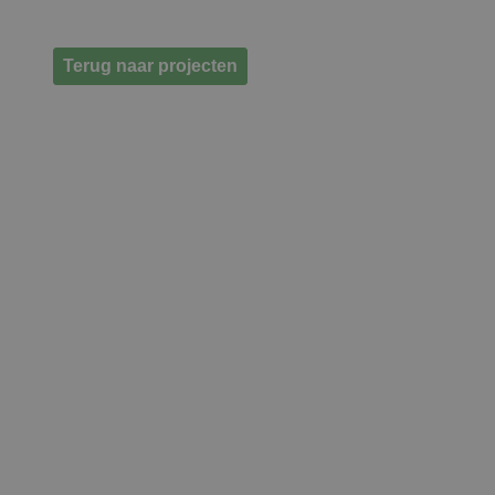
Terug naar projecten