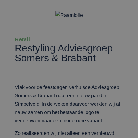
Retail
Restyling Adviesgroep
Somers & Brabant
Vlak voor de feestdagen verhuisde Adviesgroep
Somers & Brabant naar een nieuw pand in
Simpelveld. In de weken daarvoor werkten wij al
nauw samen om het bestaande logo te
vernieuwen naar een modernere variant.
Zo realiseerden wij niet alleen een vernieuwd