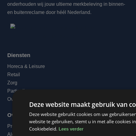
onderhouden wij jouw ultieme merkbeleving in binnen-
en buitenreclame door héél Nederland.
Diensten
Horeca & Leisure
Retail
Zorg
Particulieren
Overige dienstverlening
Deze website maakt gebruik van co
Deze website gebruikt cookies om uw gebruikerser
Over ons
website te gebruiken, stemt u in met alle cookies
Projecten
Cookiebeleid.
Lees verder
Algemene voorwaarden