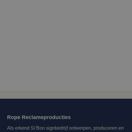
Rope Reclameproducties
Als erkend Si’Bon signbedrijf ontwerpen, produceren en