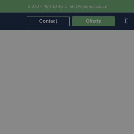
043 – 450 18 43
info@ropereclame.nl
Contact
Offerte