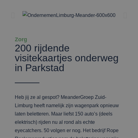
Zorg
200 rijdende
visitekaartjes onderweg
in Parkstad
Heb jij ze al gespot? MeanderGroep Zuid-
Limburg heeft namelijk zijn wagenpark opnieuw
laten beletteren. Maar liefst 150 auto’s (deels
elektrisch) rijden nu al rond als echte
eyecatchers. 50 volgen er nog. Het bedrijf Rope