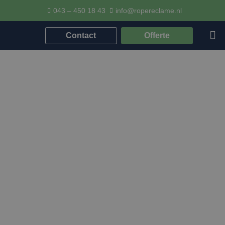
043 – 450 18 43
info@ropereclame.nl
Contact
Offerte