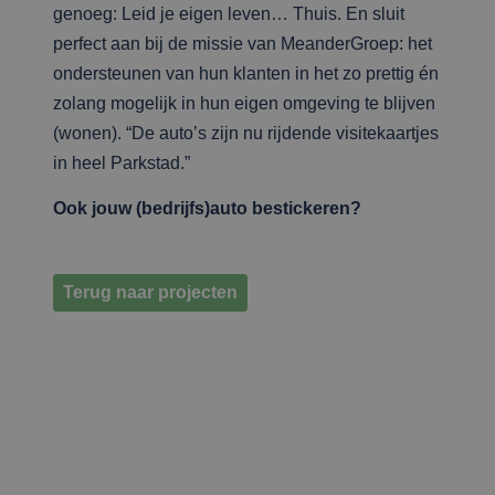
genoeg: Leid je eigen leven… Thuis. En sluit
perfect aan bij de missie van MeanderGroep: het
ondersteunen van hun klanten in het zo prettig én
zolang mogelijk in hun eigen omgeving te blijven
(wonen). “De auto’s zijn nu rijdende visitekaartjes
in heel Parkstad.”
Ook jouw (bedrijfs)auto bestickeren?
Terug naar projecten