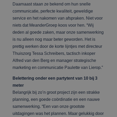
Daarnaast staan ze bekend om hun snelle
communicatie, perfecte kwaliteit, geweldige
service en het nakomen van afspraken. Niet voor
niets dat MeanderGroep koos voor hen. “Wij
deden al goede zaken, maar onze samenwerking
is nu alleen nog maar beter geworden. Het is
prettig werken door de korte lijntjes met directeur
Thuiszorg Tessa Schreibers, tactisch inkoper
Alfred van den Berg en manager strategische
marketing en communicatie Paulette van Lierop.”
Belettering onder een partytent van 10 bij 3
meter
Belangrijk bij zo’n groot project zijn een strakke
planning, een goede coördinatie en een nauwe
samenwerking. “Een van onze grootste
uitdagingen was het plannen. Maar gelukkig door