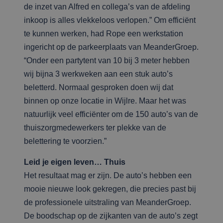
de inzet van Alfred en collega’s van de afdeling
inkoop is alles vlekkeloos verlopen.” Om efficiënt
te kunnen werken, had Rope een werkstation
ingericht op de parkeerplaats van MeanderGroep.
“Onder een partytent van 10 bij 3 meter hebben
wij bijna 3 werkweken aan een stuk auto’s
beletterd. Normaal gesproken doen wij dat
binnen op onze locatie in Wijlre. Maar het was
natuurlijk veel efficiënter om de 150 auto’s van de
thuiszorgmedewerkers ter plekke van de
belettering te voorzien.”
Leid je eigen leven… Thuis
Het resultaat mag er zijn. De auto’s hebben een
mooie nieuwe look gekregen, die precies past bij
de professionele uitstraling van MeanderGroep.
De boodschap op de zijkanten van de auto’s zegt