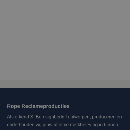
Rope Reclameproducties
Als erkend Si’Bon signbedrijf ontwerpen, produceren en
onderhouden wij jouw ultieme merkbeleving in binnen-