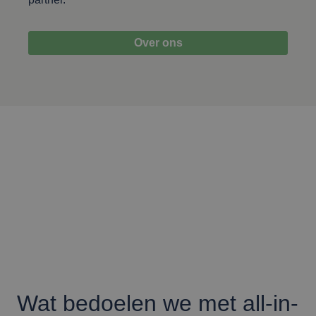
Over ons
Wat bedoelen we met all-in-