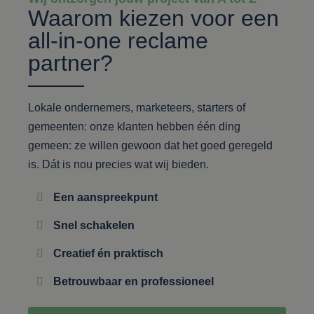
Waarom kiezen voor een
all-in-one reclame
partner?
Lokale ondernemers, marketeers, starters of
gemeenten: onze klanten hebben één ding
gemeen: ze willen gewoon dat het goed geregeld
is. Dát is nou precies wat wij bieden.
Een aanspreekpunt
Snel schakelen
Creatief én praktisch
Betrouwbaar en professioneel