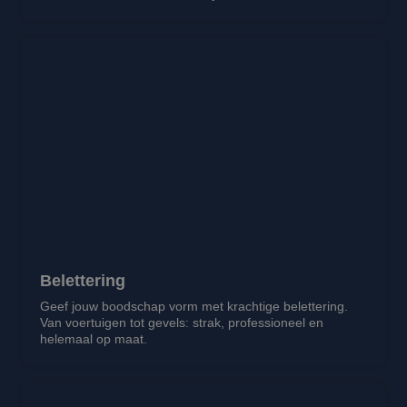
Belettering
Geef jouw boodschap vorm met krachtige belettering.
Van voertuigen tot gevels: strak, professioneel en
helemaal op maat.