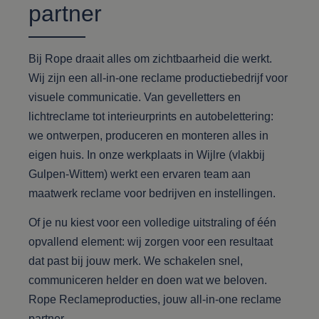
partner
Bij Rope draait alles om zichtbaarheid die werkt.
Wij zijn een all-in-one reclame productiebedrijf voor
visuele communicatie. Van gevelletters en
lichtreclame tot interieurprints en autobelettering:
we ontwerpen, produceren en monteren alles in
eigen huis. In onze werkplaats in Wijlre (vlakbij
Gulpen-Wittem) werkt een ervaren team aan
maatwerk reclame voor bedrijven en instellingen.
Of je nu kiest voor een volledige uitstraling of één
opvallend element: wij zorgen voor een resultaat
dat past bij jouw merk. We schakelen snel,
communiceren helder en doen wat we beloven.
Rope Reclameproducties, jouw all-in-one reclame
partner.