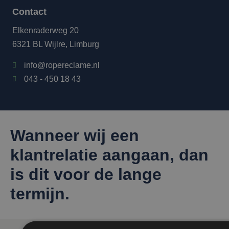
Contact
Elkenraderweg 20
6321 BL Wijlre, Limburg
info@ropereclame.nl
043 - 450 18 43
Wanneer wij een
klantrelatie aangaan, dan
is dit voor de lange
termijn.