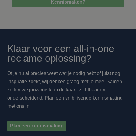
Kennismaken?
Klaar voor een all-in-one
reclame oplossing?
Of je nu al precies weet wat je nodig hebt of juist nog
inspiratie zoekt, wij denken graag met je mee. Samen
zetten we jouw merk op de kaart, zichtbaar en
onderscheidend. Plan een vrijblijvende kennismaking
met ons in.
Plan een kennismaking