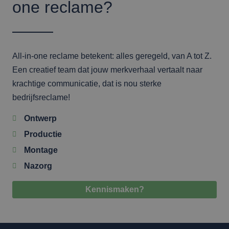
one reclame?
All-in-one reclame betekent: alles geregeld, van A tot Z.
Een creatief team dat jouw merkverhaal vertaalt naar
krachtige communicatie, dat is nou sterke
bedrijfsreclame!
Ontwerp
Productie
Montage
Nazorg
Kennismaken?