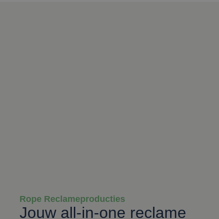
Rope Reclameproducties
Jouw all-in-one reclame