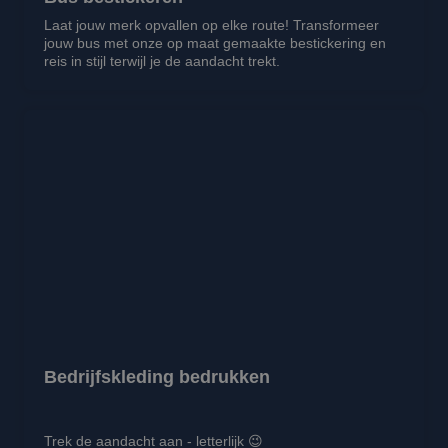
Laat jouw merk opvallen op elke route! Transformeer
jouw bus met onze op maat gemaakte bestickering en
reis in stijl terwijl je de aandacht trekt.
Bedrijfskleding bedrukken
Trek de aandacht aan - letterlijk 😉