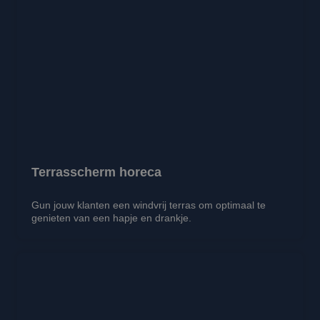
Terrasscherm horeca
Gun jouw klanten een windvrij terras om optimaal te
genieten van een hapje en drankje.