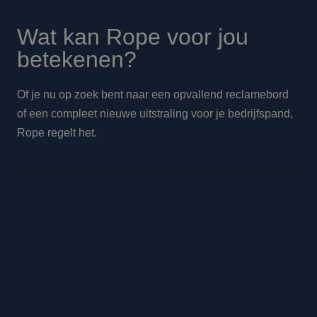
Wat kan Rope voor jou
betekenen?
Of je nu op zoek bent naar een opvallend reclamebord
of een compleet nieuwe uitstraling voor je bedrijfspand,
Rope regelt het.