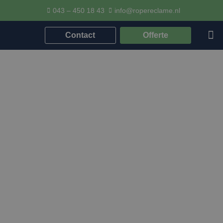
043 – 450 18 43
info@ropereclame.nl
Contact
Offerte